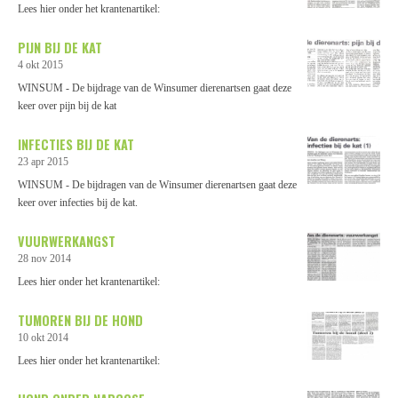
Lees hier onder het krantenartikel:
PIJN BIJ DE KAT
4 okt 2015
WINSUM - De bijdrage van de Winsumer dierenartsen gaat deze
keer over pijn bij de kat
INFECTIES BIJ DE KAT
23 apr 2015
WINSUM - De bijdragen van de Winsumer dierenartsen gaat deze
keer over infecties bij de kat.
VUURWERKANGST
28 nov 2014
Lees hier onder het krantenartikel:
TUMOREN BIJ DE HOND
10 okt 2014
Lees hier onder het krantenartikel: