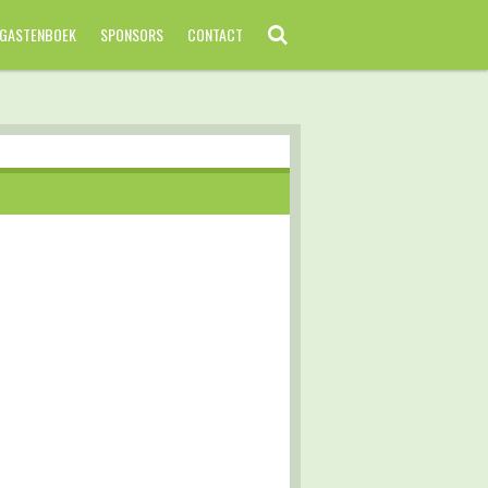
GASTENBOEK
SPONSORS
CONTACT