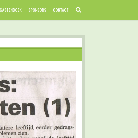
GASTENBOEK
SPONSORS
CONTACT