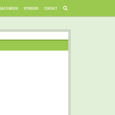
GASTENBOEK
SPONSORS
CONTACT